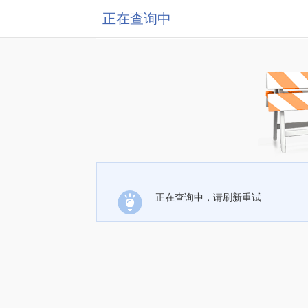
正在查询中
正在查询中，请刷新重试