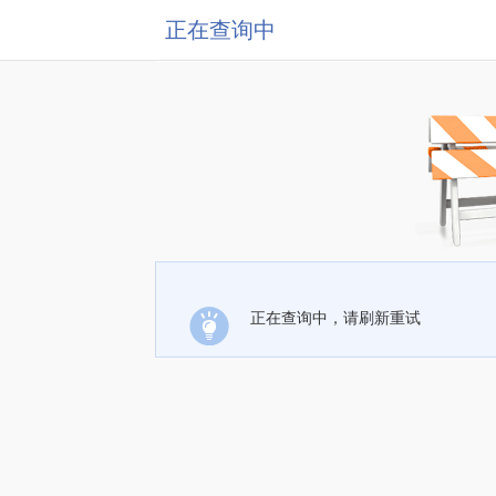
正在查询中
正在查询中，请刷新重试