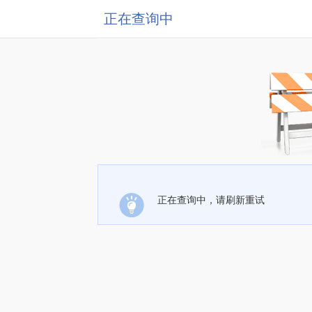
正在查询中
正在查询中，请刷新重试